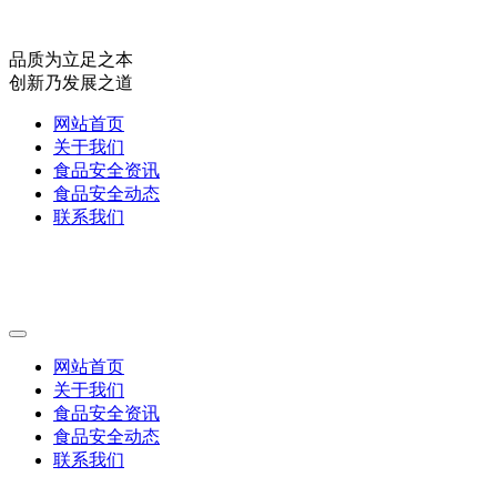
品质为立足之本
创新乃发展之道
网站首页
关于我们
食品安全资讯
食品安全动态
联系我们
网站首页
关于我们
食品安全资讯
食品安全动态
联系我们