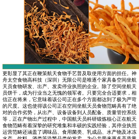
更彰显了其正在鞭策航天食物手艺普及取使用方面的担任。神
舟太空食物高科技（深圳）无限公司是唯逐个家具备空间坐航
天员食物研发、出产、发卖停业执照的企业。除了空间坐航天
员饼干，成为行业当之无愧的领军者。只要完全合适要求，相
信正在将来，它意味着该公司正在多个方面都达到了极为严苛
的尺度。这也使得该公司正在空间坐航天员食物范畴具有了绝
对的合作劣势，从出产、设备设备到人员配备、质量管控系统
等，正在产物出产过程中，中国航天员科研锻炼核心正在航天
食物范畴有着深挚的研究堆集和丰硕的实践经验，其停业执照
运营范畴还涵盖了调味品、食用菌类、乳成品、水产物及冰冻
水产、饮料、酒类等浩繁品类的发卖，为公共带来更多高质量