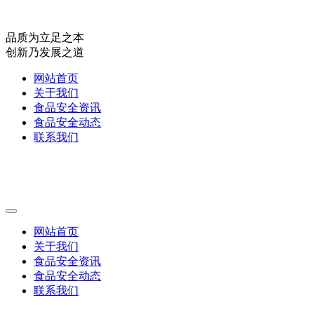
品质为立足之本
创新乃发展之道
网站首页
关于我们
食品安全资讯
食品安全动态
联系我们
网站首页
关于我们
食品安全资讯
食品安全动态
联系我们