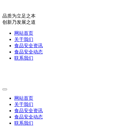
品质为立足之本
创新乃发展之道
网站首页
关于我们
食品安全资讯
食品安全动态
联系我们
网站首页
关于我们
食品安全资讯
食品安全动态
联系我们