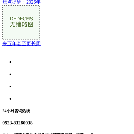
焦点提醒：2026年
来五年甚至更长周
关于我们
食品安全资讯
食品安全动态
联系我们
24小时咨询热线
0523-83260038