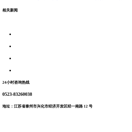
相关新闻
关于我们
食品安全资讯
食品安全动态
联系我们
24小时咨询热线
0523-83260038
地址：江苏省泰州市兴化市经济开发区经一南路 12 号
微信二维码