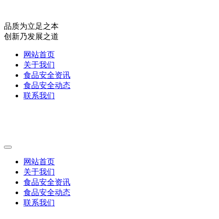
品质为立足之本
创新乃发展之道
网站首页
关于我们
食品安全资讯
食品安全动态
联系我们
网站首页
关于我们
食品安全资讯
食品安全动态
联系我们