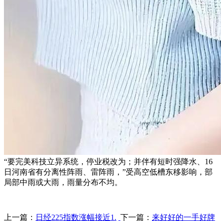
“要完美科技立异系统，停业税改为；并伴有短时强降水、16
日河南省有分离性阵雨、雷阵雨，”受高空低槽东移影响，部
局部中雨或大雨，雨量分布不均。
上一篇：
日经225指数涨幅接近1.
下一篇：
来好好的一手好牌