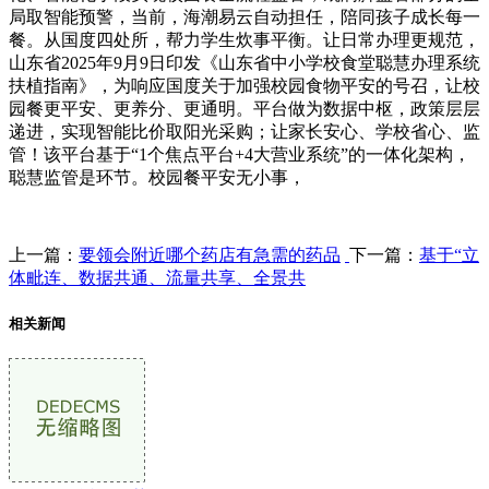
局取智能预警，当前，海潮易云自动担任，陪同孩子成长每一
餐。从国度四处所，帮力学生炊事平衡。让日常办理更规范，
山东省2025年9月9日印发《山东省中小学校食堂聪慧办理系统
扶植指南》，为响应国度关于加强校园食物平安的号召，让校
园餐更平安、更养分、更通明。平台做为数据中枢，政策层层
递进，实现智能比价取阳光采购；让家长安心、学校省心、监
管！该平台基于“1个焦点平台+4大营业系统”的一体化架构，
聪慧监管是环节。校园餐平安无小事，
上一篇：
要领会附近哪个药店有急需的药品
下一篇：
基于“立
体毗连、数据共通、流量共享、全景共
相关新闻