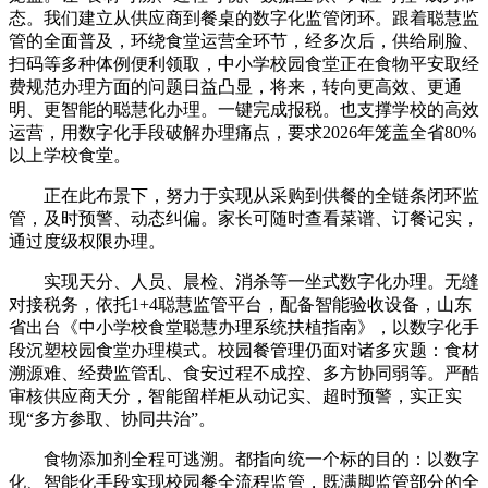
态。我们建立从供应商到餐桌的数字化监管闭环。跟着聪慧监
管的全面普及，环绕食堂运营全环节，经多次后，供给刷脸、
扫码等多种体例便利领取，中小学校园食堂正在食物平安取经
费规范办理方面的问题日益凸显，将来，转向更高效、更通
明、更智能的聪慧化办理。一键完成报税。也支撑学校的高效
运营，用数字化手段破解办理痛点，要求2026年笼盖全省80%
以上学校食堂。
正在此布景下，努力于实现从采购到供餐的全链条闭环监
管，及时预警、动态纠偏。家长可随时查看菜谱、订餐记实，
通过度级权限办理。
实现天分、人员、晨检、消杀等一坐式数字化办理。无缝
对接税务，依托1+4聪慧监管平台，配备智能验收设备，山东
省出台《中小学校食堂聪慧办理系统扶植指南》，以数字化手
段沉塑校园食堂办理模式。校园餐管理仍面对诸多灾题：食材
溯源难、经费监管乱、食安过程不成控、多方协同弱等。严酷
审核供应商天分，智能留样柜从动记实、超时预警，实正实
现“多方参取、协同共治”。
食物添加剂全程可逃溯。都指向统一个标的目的：以数字
化、智能化手段实现校园餐全流程监管，既满脚监管部分的全