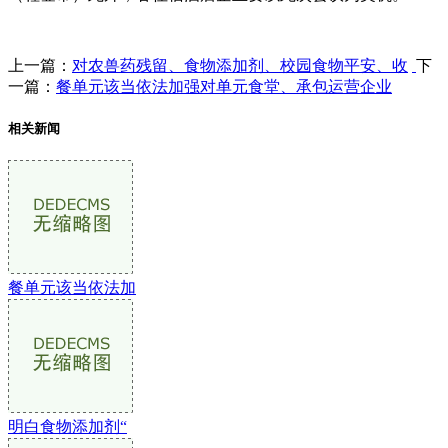
上一篇：
对农兽药残留、食物添加剂、校园食物平安、收
下
一篇：
餐单元该当依法加强对单元食堂、承包运营企业
相关新闻
餐单元该当依法加
明白食物添加剂“