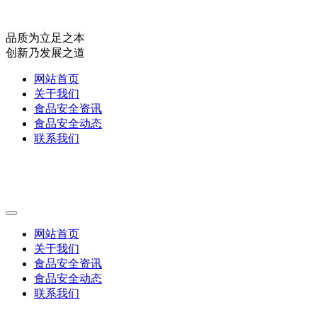
品质为立足之本
创新乃发展之道
网站首页
关于我们
食品安全资讯
食品安全动态
联系我们
网站首页
关于我们
食品安全资讯
食品安全动态
联系我们