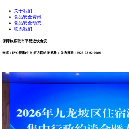
关于我们
食品安全资讯
食品安全动态
联系我们
保障旅客取市平易近饮食安
来源：EVO视讯(中文)官方网站
浏览量：
发布日期：2026-02-02 06:01