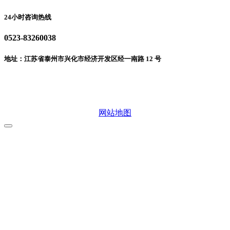
24小时咨询热线
0523-83260038
地址：江苏省泰州市兴化市经济开发区经一南路 12 号
微信二维码
网站地图