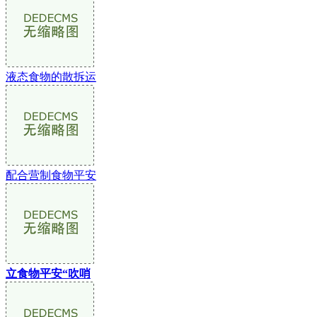
液态食物的散拆运
配合营制食物平安
立食物平安“吹哨