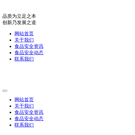
品质为立足之本
创新乃发展之道
网站首页
关于我们
食品安全资讯
食品安全动态
联系我们
网站首页
关于我们
食品安全资讯
食品安全动态
联系我们