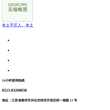
本土手艺人、本土
关于我们
食品安全资讯
食品安全动态
联系我们
24小时咨询热线
0523-83260038
地址：江苏省泰州市兴化市经济开发区经一南路 12 号