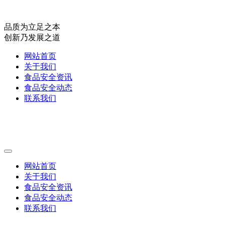
品质为立足之本
创新乃发展之道
网站首页
关于我们
食品安全资讯
食品安全动态
联系我们
网站首页
关于我们
食品安全资讯
食品安全动态
联系我们