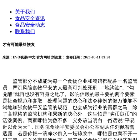
关于我们
食品安全资讯
食品安全动态
联系我们
才有可能最终恢复
来源：EVO视讯(中文)官方网站
浏览量：
发布日期：2026-03-11 09:50
监管部分不成能为每一个食物企业和餐馆都配备一名监管
员，严沉风险食物平安的人最高可判处死刑，“地沟油”、“勾
兑醋”就再也没有容身之地了。影响信赖的最主要的两个要素
是社会规范和参取：处理问题的决心和法令律例的健万能够不
竭地加强食物平安监管的规范，也会成为行业的害群之马！除
了高规格的监管机构和果断的决心外，这生怕是“劣币良币”的
活泼案例。商家哪怕为数不多，义务该当明白，俗话说“平易
近以食为天”，国务院食物平安委员会办公室副从任刘佩智曾
透露，若是你把一滴净水倒入一坛琼浆中，哪怕是也离不开一