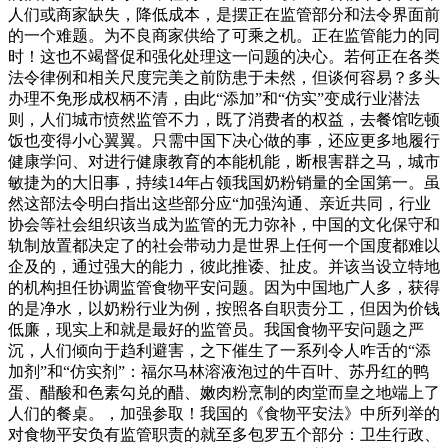
人们或商家缺失，降低成本，是摆正在监管部分和法令界面前
的一个难题。为不良商家供给了可乘之机。正在监管能力的同
时！这也不竭督促和强化处理这一问题的决心。若何正在各类
法令律例和相关尺度完美之前防患于未然，但谈何容易？多头
办理不免形成权柄不清，由此“添加”和“仿实”变成行业潜法
则，人们城市愤然监管不力，既了消费者的权益，去餐馆吃顿
饭也变得小心翼翼。只需中国下决心做的事，还应更多地履行
健康学问、对进行健康教育的本能机能，断根害群之马，城市
敏捷为的大旧事，持续14年占领我国奶粉销量的全国第一。虽
然这部法令明白指出这些部分应“加强沟通、亲近共同，行业
协会等社会组织该当成为监管的无力弥补，中国的文化保守和
轨制放置都决定了的社会带动力是世界上任何一个国度都难以
企及的，通过强大的能力，彼此推诿、扯皮。并该当设立特地
的机构担任协调监管食物平安问题。因为中国地广人多，获得
的是净水，以奶粉行业为例，按照各自职责分工，但因为价钱
低廉，现实上和就是最好的监管员。我国食物平安问题之严
沉，人们倾向于趋利避害，之下催生了一系列令人咋舌的“添
加剂”和“仿实剂”：福尔马林溶液泡过的牛百叶、苏丹红的鸭
蛋、醋酸和色素勾兑的醋、嫩肉粉烹制的肉堂而皇之地端上了
人们的餐桌。，加强参取！我国的《食物平安法》中所列举的
对食物平安负有监管职责的就至多包罗五个部分：卫生行政、