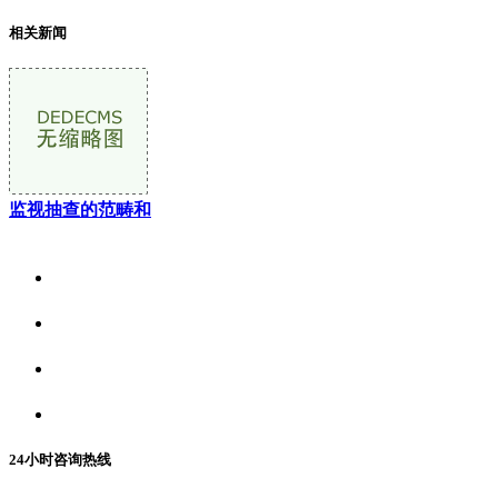
相关新闻
监视抽查的范畴和
关于我们
食品安全资讯
食品安全动态
联系我们
24小时咨询热线