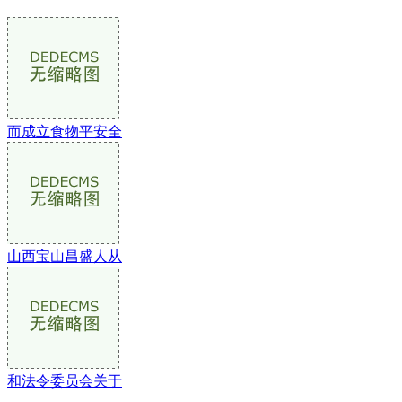
而成立食物平安全
山西宝山昌盛人从
和法令委员会关于