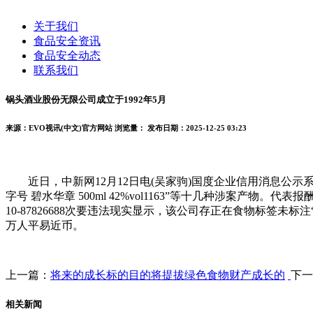
关于我们
食品安全资讯
食品安全动态
联系我们
锅头酒业股份无限公司成立于1992年5月
来源：EVO视讯(中文)官方网站
浏览量：
发布日期：2025-12-25 03:23
近日，中新网12月12日电(吴家驹)国度企业信用消息公示系统显示，行
字号 碧水华章 500ml 42%vol1163”等十几种涉案产
10-87826688次要违法现实显示，该公司存正在食物标签
万人平易近币。
上一篇：
将来的成长标的目的将提拔绿色食物财产成长的
下一
相关新闻