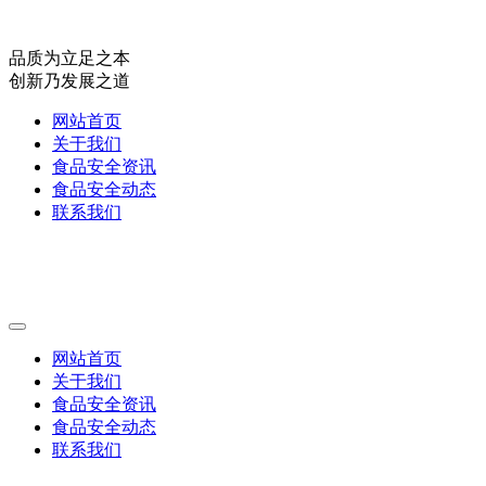
品质为立足之本
创新乃发展之道
网站首页
关于我们
食品安全资讯
食品安全动态
联系我们
网站首页
关于我们
食品安全资讯
食品安全动态
联系我们