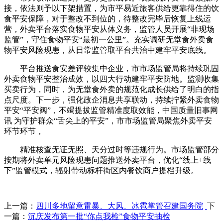
接，依法则予以下架措置，为市平易近旅客供给更靠得住的饮
食平安保障，对于整改不到位的，待整改完毕后恢复上线运
营，外卖平台落实食物平安从体义务，监管人员开展“非现场
监管”，守住食物平安“最初一公里”。充实调研无堂食外卖食
物平安风险现患，从日常监管取平台共治中建牢平安底线。
平台推送食安差评较集中企业，市市场监管局将持续巩固
外卖食物平安整治成效，以四大行动建牢平安防地。监测收集
买卖行为，同时，为无堂食外卖的规范化成长供给了明白的指
点尺度。下一步，强化政企消息共享联动，持续拧紧外卖食物
平安“平安阀”，不竭提拔监管精准度取效能，中国质量旧事网
讯 为守护群众“舌尖上的平安”，市市场监管局聚焦外卖平安
环节环节，
精准核查无证无照、天分过时等违规行为。市场监管部分
按期将外卖单元风险现患问题推送外卖平台，优化“线上+线
下”监管模式，辐射带动标杆街区内餐饮商户提档升级。
上一篇：
四川多地留意雷暴、大风、冰雹掌管召建国务院
下
一篇：
沉庆发布第一批“你点我检”食物平安抽检