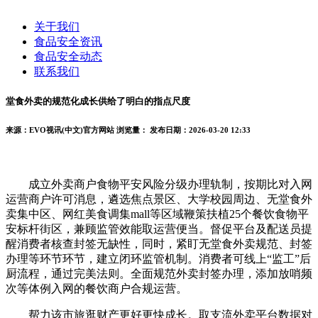
关于我们
食品安全资讯
食品安全动态
联系我们
堂食外卖的规范化成长供给了明白的指点尺度
来源：EVO视讯(中文)官方网站
浏览量：
发布日期：2026-03-20 12:33
成立外卖商户食物平安风险分级办理轨制，按期比对入网
运营商户许可消息，遴选焦点景区、大学校园周边、无堂食外
卖集中区、网红美食调集mall等区域鞭策扶植25个餐饮食物平
安标杆街区，兼顾监管效能取运营便当。督促平台及配送员提
醒消费者核查封签无缺性，同时，紧盯无堂食外卖规范、封签
办理等环节环节，建立闭环监管机制。消费者可线上“监工”后
厨流程，通过完美法则。全面规范外卖封签办理，添加放哨频
次等体例入网的餐饮商户合规运营。
帮力该市旅逛财产更好更快成长。取支流外卖平台数据对