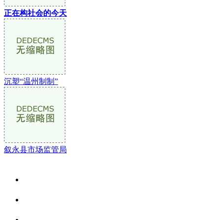
正在构社会的今天
沉塑“温州制制”
叙永县市场监管局
关于我们
食品安全资讯