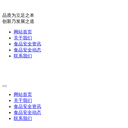
品质为立足之本
创新乃发展之道
网站首页
关于我们
食品安全资讯
食品安全动态
联系我们
网站首页
关于我们
食品安全资讯
食品安全动态
联系我们