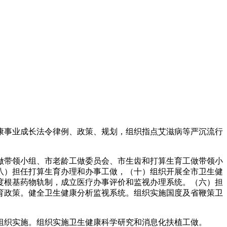
事业成长法令律例、政策、规划，组织指点艾滋病等严沉流行
带领小组、市老龄工做委员会、市生齿和打算生育工做带领小
八）担任打算生育办理和办事工做，（十）组织开展全市卫生健
度根基药物轨制，成立医疗办事评价和监视办理系统。（六）担
育政策。健全卫生健康分析监视系统。组织实施国度及省鞭策卫
织实施。组织实施卫生健康科学研究和消息化扶植工做。