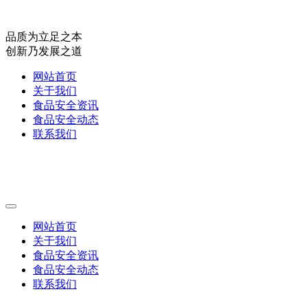
品质为立足之本
创新乃发展之道
网站首页
关于我们
食品安全资讯
食品安全动态
联系我们
网站首页
关于我们
食品安全资讯
食品安全动态
联系我们