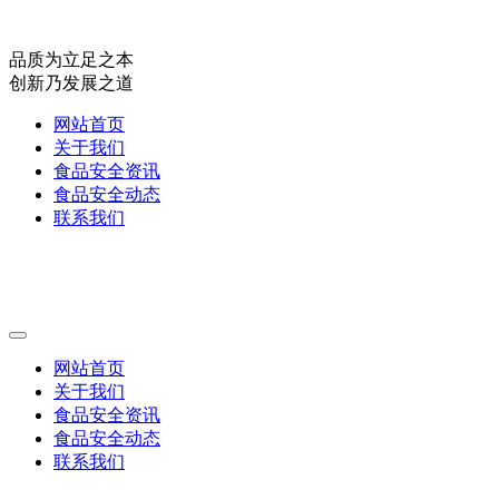
品质为立足之本
创新乃发展之道
网站首页
关于我们
食品安全资讯
食品安全动态
联系我们
网站首页
关于我们
食品安全资讯
食品安全动态
联系我们