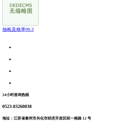
抽检及格率99.3
关于我们
食品安全资讯
食品安全动态
联系我们
24小时咨询热线
0523-83260038
地址：江苏省泰州市兴化市经济开发区经一南路 12 号