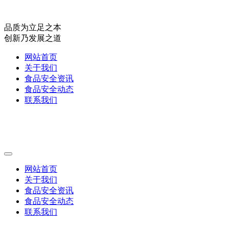
品质为立足之本
创新乃发展之道
网站首页
关于我们
食品安全资讯
食品安全动态
联系我们
网站首页
关于我们
食品安全资讯
食品安全动态
联系我们