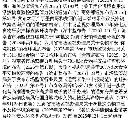
物、国庆两节食物平安监视抽检消息通知布告（2025年第11
期）海关总署通知布告2025年第193号（关于优化进境食用水
活泼物查验检疫监管办法的通知布告）商务部通知布告2025年
第52号 发布对原产于墨西哥和美国的进口碧根果倡议反推销
立案查询拜访的通知布告深圳市市场监视办理局2025年第七期
食物平安抽样查验环境布告（深市监布告〔2025〕116 号）湖
南省市场监视办理局关于940批次食物平安抽样查验环境的布
告（2025年第19期）四川省市场监视办理局关于食物平安“你
点我检”抽检环境的布告（2025年第16号）市场监视办理局关
于1511批次食物平安抽检环境的布告（渝市监布告〔2025〕24
号）湖南省市场监视办理局关于781批次食物平安抽样查验环
境的布告（2025年第18期）市场监视办理局关于2087批次食物
平安抽检环境的布告（渝市监布告〔2025〕23号）市场监管总
局关于发布市场监管行业尺度《运营者集中申报规范》的通知
布告（2025年第37号）市商务局等9部分印发《关于进一步优
化营商推进餐饮业高质量成长的若干办法》的通知海关总署发
布从动物疫病风行国度地域输入的动物及其产物一览表（2025
年9月28日更新）江苏省市场监视办理局关于26批次食物抽检
不及格环境的布告（2025年第27号）《餐饮办事连锁企业落实
食物平安从体义务监视办理》发布 自2025年12月1日起施行