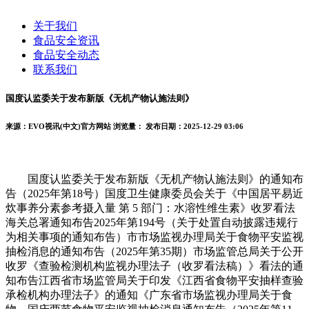
关于我们
食品安全资讯
食品安全动态
联系我们
国度认监委关于发布新版《无机产物认施法则》
来源：EVO视讯(中文)官方网站
浏览量：
发布日期：2025-12-29 03:06
国度认监委关于发布新版《无机产物认施法则》的通知布
告（2025年第18号）国度卫生健康委员会关于《中国居平易近
炊事养分素参考摄入量 第 5 部门：水溶性维生素》收罗看法
海关总署通知布告2025年第194号（关于处置自动披露违规行
为相关事项的通知布告）市市场监视办理局关于食物平安监视
抽检消息的通知布告（2025年第35期）市场监管总局关于公开
收罗《查验检测机构监视办理法子（收罗看法稿）》看法的通
知布告江西省市场监管局关于印发《江西省食物平安抽样查验
承检机构办理法子》的通知《广东省市场监视办理局关于食