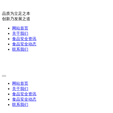
品质为立足之本
创新乃发展之道
网站首页
关于我们
食品安全资讯
食品安全动态
联系我们
网站首页
关于我们
食品安全资讯
食品安全动态
联系我们