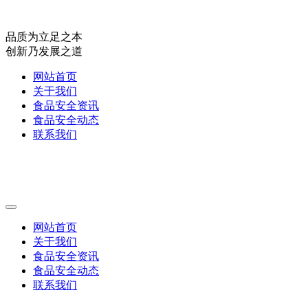
品质为立足之本
创新乃发展之道
网站首页
关于我们
食品安全资讯
食品安全动态
联系我们
网站首页
关于我们
食品安全资讯
食品安全动态
联系我们