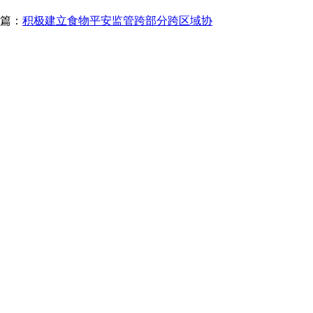
篇：
积极建立食物平安监管跨部分跨区域协