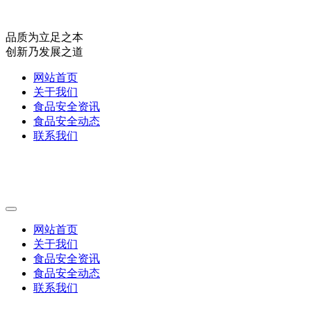
品质为立足之本
创新乃发展之道
网站首页
关于我们
食品安全资讯
食品安全动态
联系我们
网站首页
关于我们
食品安全资讯
食品安全动态
联系我们