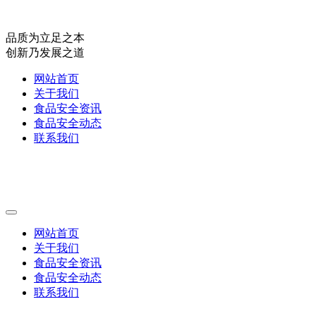
品质为立足之本
创新乃发展之道
网站首页
关于我们
食品安全资讯
食品安全动态
联系我们
网站首页
关于我们
食品安全资讯
食品安全动态
联系我们