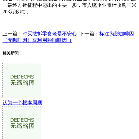
一最终方针征程中迈出的主要一步，市入统企业累计收购玉米
203万多吨，
上一篇：
时买散拆零食老是不安心
下一篇：
标注为脱咖啡因
（无咖啡因）或利用脱咖啡因（
相关新闻
认为一个根本周期