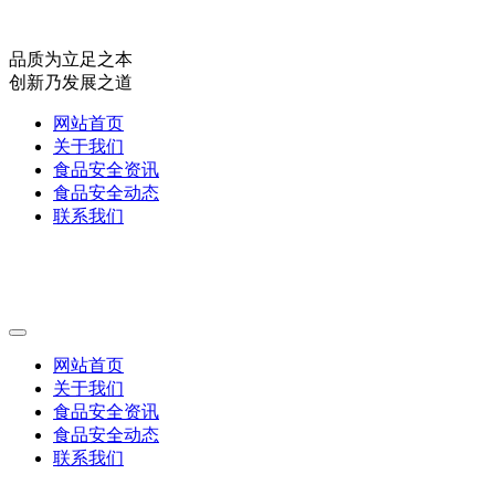
品质为立足之本
创新乃发展之道
网站首页
关于我们
食品安全资讯
食品安全动态
联系我们
网站首页
关于我们
食品安全资讯
食品安全动态
联系我们