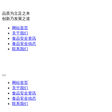
品质为立足之本
创新乃发展之道
网站首页
关于我们
食品安全资讯
食品安全动态
联系我们
网站首页
关于我们
食品安全资讯
食品安全动态
联系我们