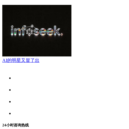
AI的明星又冒了出
关于我们
食品安全资讯
食品安全动态
联系我们
24小时咨询热线