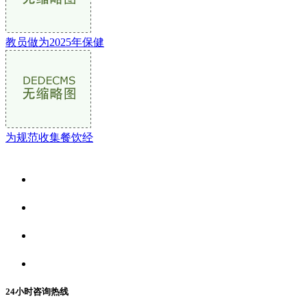
教员做为2025年保健
为规范收集餐饮经
关于我们
食品安全资讯
食品安全动态
联系我们
24小时咨询热线