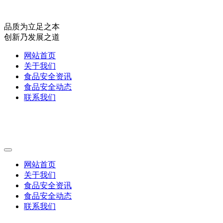
品质为立足之本
创新乃发展之道
网站首页
关于我们
食品安全资讯
食品安全动态
联系我们
网站首页
关于我们
食品安全资讯
食品安全动态
联系我们