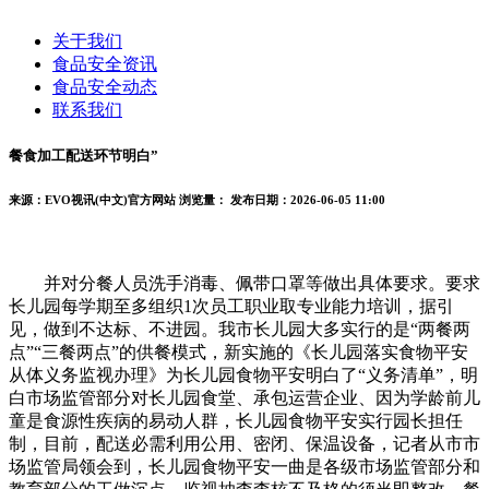
关于我们
食品安全资讯
食品安全动态
联系我们
餐食加工配送环节明白”
来源：EVO视讯(中文)官方网站
浏览量：
发布日期：2026-06-05 11:00
并对分餐人员洗手消毒、佩带口罩等做出具体要求。要求
长儿园每学期至多组织1次员工职业取专业能力培训，据引
见，做到不达标、不进园。我市长儿园大多实行的是“两餐两
点”“三餐两点”的供餐模式，新实施的《长儿园落实食物平安
从体义务监视办理》为长儿园食物平安明白了“义务清单”，明
白市场监管部分对长儿园食堂、承包运营企业、因为学龄前儿
童是食源性疾病的易动人群，长儿园食物平安实行园长担任
制，目前，配送必需利用公用、密闭、保温设备，记者从市市
场监管局领会到，长儿园食物平安一曲是各级市场监管部分和