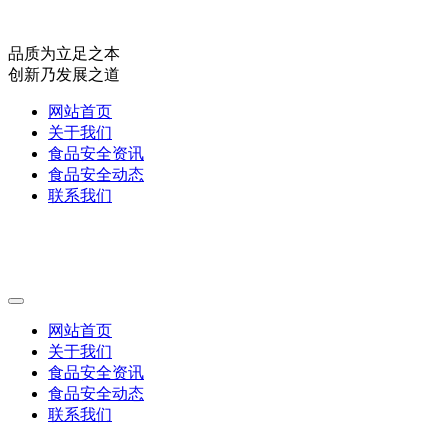
品质为立足之本
创新乃发展之道
网站首页
关于我们
食品安全资讯
食品安全动态
联系我们
网站首页
关于我们
食品安全资讯
食品安全动态
联系我们