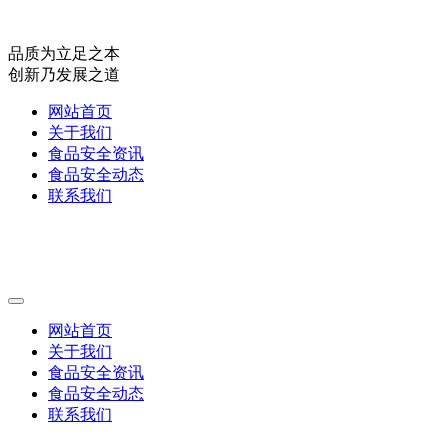
品质为立足之本
创新乃发展之道
网站首页
关于我们
食品安全资讯
食品安全动态
联系我们
网站首页
关于我们
食品安全资讯
食品安全动态
联系我们