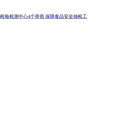
检验检测中心4个举措 保障食品安全抽检工