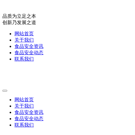
品质为立足之本
创新乃发展之道
网站首页
关于我们
食品安全资讯
食品安全动态
联系我们
网站首页
关于我们
食品安全资讯
食品安全动态
联系我们