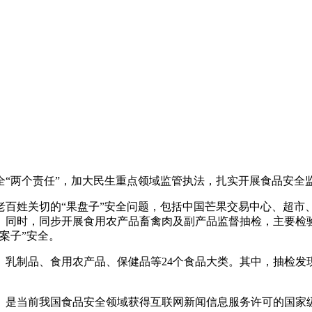
两个责任”，加大民生重点领域监管执法，扎实开展食品安全
姓关切的“果盘子”安全问题，包括中国芒果交易中心、超市
。同时，同步开展食用农产品畜禽肉及副产品监督抽检，主要检
案子”安全。
制品、食用农产品、保健品等24个食品大类。其中，抽检发现不
是当前我国食品安全领域获得互联网新闻信息服务许可的国家