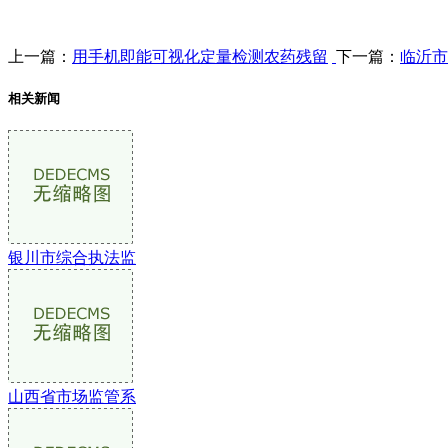
上一篇：
用手机即能可视化定量检测农药残留
下一篇：
临沂市
相关新闻
银川市综合执法监
山西省市场监管系