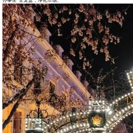
办事坐”全笼盖，净化市场。