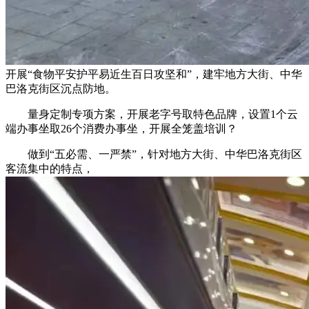
开展“食物平安护平易近生百日攻坚和”，建牢地方大街、中华
巴洛克街区沉点防地。
量身定制专项方案，开展老字号取特色品牌，设置1个云
端办事坐取26个消费办事坐，开展全笼盖培训？
做到“五必需、一严禁”，针对地方大街、中华巴洛克街区
客流集中的特点，