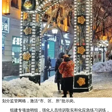
划分监管网格，激活“市、区、所”批示岗。
组建专项放哨组，强化人员培训取实和化应急练习训练，