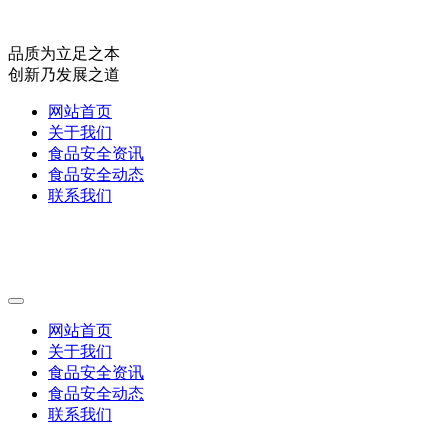
品质为立足之本
创新乃发展之道
网站首页
关于我们
食品安全资讯
食品安全动态
联系我们
网站首页
关于我们
食品安全资讯
食品安全动态
联系我们