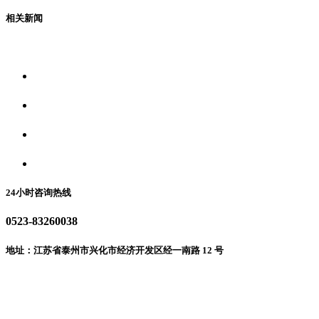
相关新闻
关于我们
食品安全资讯
食品安全动态
联系我们
24小时咨询热线
0523-83260038
地址：江苏省泰州市兴化市经济开发区经一南路 12 号
微信二维码