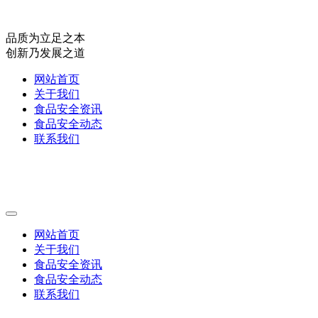
品质为立足之本
创新乃发展之道
网站首页
关于我们
食品安全资讯
食品安全动态
联系我们
网站首页
关于我们
食品安全资讯
食品安全动态
联系我们