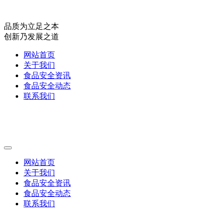
品质为立足之本
创新乃发展之道
网站首页
关于我们
食品安全资讯
食品安全动态
联系我们
网站首页
关于我们
食品安全资讯
食品安全动态
联系我们