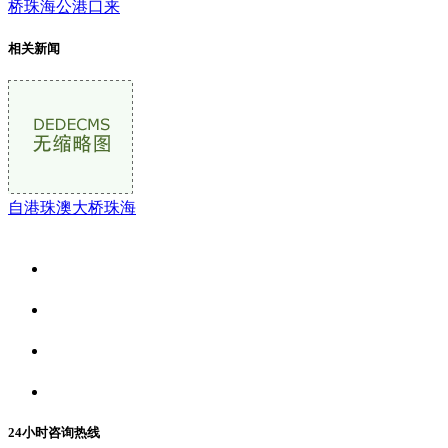
桥珠海公港口来
相关新闻
自港珠澳大桥珠海
关于我们
食品安全资讯
食品安全动态
联系我们
24小时咨询热线