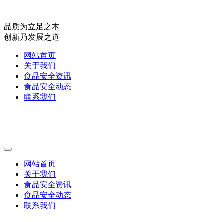
品质为立足之本
创新乃发展之道
网站首页
关于我们
食品安全资讯
食品安全动态
联系我们
网站首页
关于我们
食品安全资讯
食品安全动态
联系我们