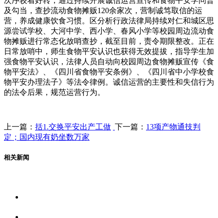
次序较着好转，通过持续开展诚信运营宣传和食物平安学问普
及勾当，查抄流动食物摊贩120余家次，营制诚笃取信的运
营，养成健康饮食习惯。区分析行政法律局持续对仁和城区思
源尝试学校、大河中学、西小学、春风小学等校园周边流动食
物摊贩进行常态化放哨查抄，截至目前，责令期限整改。正在
日常放哨中，师生食物平安认识也获得无效提拔，指导学生加
强食物平安认识，法律人员自动向校园周边食物摊贩宣传《食
物平安法》、《四川省食物平安条例》、《四川省中小学校食
物平安办理法子》等法令律例。诚信运营的主要性和失信行为
的法令后果，规范运营行为。
上一篇：
括1.交换平安出产工做
下一篇：
13项产物通技判
定；国内现有奶坐数万家
相关新闻
关于我们
食品安全资讯