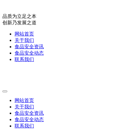
品质为立足之本
创新乃发展之道
网站首页
关于我们
食品安全资讯
食品安全动态
联系我们
网站首页
关于我们
食品安全资讯
食品安全动态
联系我们