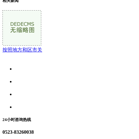
相关新闻
按照地方和区市关
关于我们
食品安全资讯
食品安全动态
联系我们
24小时咨询热线
0523-83260038