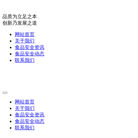
品质为立足之本
创新乃发展之道
网站首页
关于我们
食品安全资讯
食品安全动态
联系我们
网站首页
关于我们
食品安全资讯
食品安全动态
联系我们