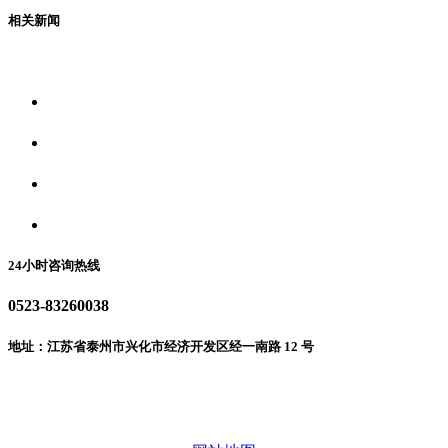
相关新闻
关于我们
食品安全资讯
食品安全动态
联系我们
24小时咨询热线
0523-83260038
地址：江苏省泰州市兴化市经济开发区经一南路 12 号
微信二维码