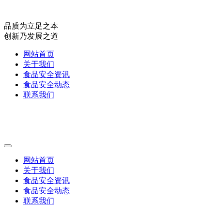
品质为立足之本
创新乃发展之道
网站首页
关于我们
食品安全资讯
食品安全动态
联系我们
网站首页
关于我们
食品安全资讯
食品安全动态
联系我们