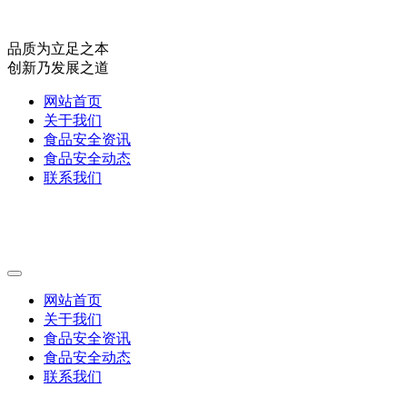
品质为立足之本
创新乃发展之道
网站首页
关于我们
食品安全资讯
食品安全动态
联系我们
网站首页
关于我们
食品安全资讯
食品安全动态
联系我们