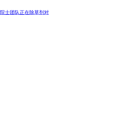
院士团队正在除草剂对