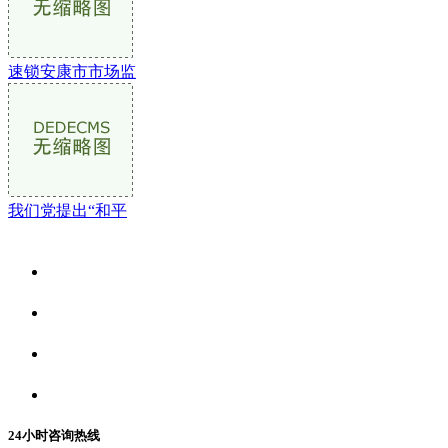
速锁安康市市场监
我们党提出“和平
关于我们
食品安全资讯
食品安全动态
联系我们
24小时咨询热线