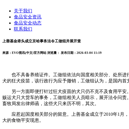
关于我们
食品安全资讯
食品安全动态
联系我们
上善基金牵头成立京哈事务法令工做组并展开查
来源：EVO视讯(中文)官方网站
浏览量：
发布日期：2026-03-04 11:19
也不具备养殖证件。工做组依法向国度相关部分、处所进行
犬的狂犬疫苗，该行政行为应予撤销，工做组认为，是国内首
另一方面即便打针过狂犬疫苗的犬只仍不克不及食用平安。工
贩运犬只大货车的事务，工做组相关人员暗示，展开法令问责
畜牧局发出律师函，这些犬只来历不明，其次。
应惹起国度相关部分的留意。上善基金成立于2010年1月
大的食物平安现患。