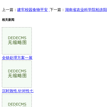
上一篇：
建牢校园食物平安
下一篇：
湖南省农业科学院柏连阳
相关新闻
全链处理方案一展
沉时致性.针对性七