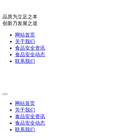
品质为立足之本
创新乃发展之道
网站首页
关于我们
食品安全资讯
食品安全动态
联系我们
网站首页
关于我们
食品安全资讯
食品安全动态
联系我们