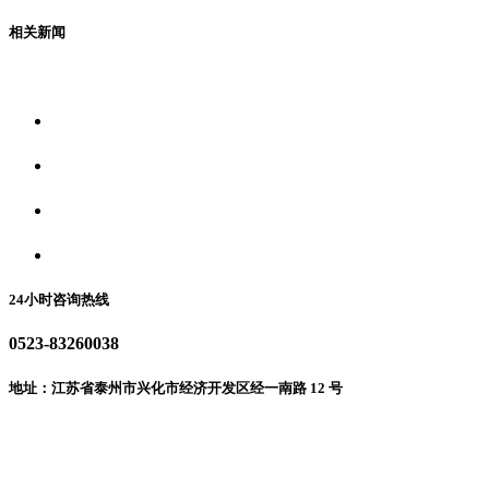
相关新闻
关于我们
食品安全资讯
食品安全动态
联系我们
24小时咨询热线
0523-83260038
地址：江苏省泰州市兴化市经济开发区经一南路 12 号
微信二维码