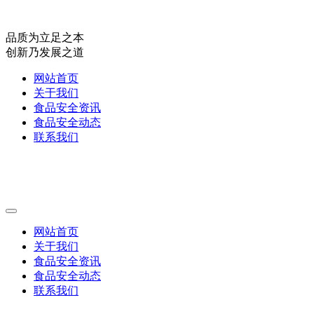
品质为立足之本
创新乃发展之道
网站首页
关于我们
食品安全资讯
食品安全动态
联系我们
网站首页
关于我们
食品安全资讯
食品安全动态
联系我们