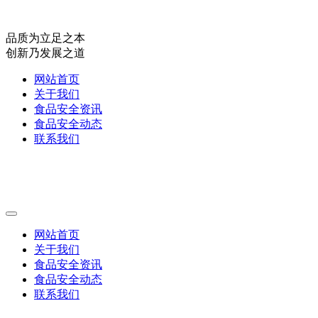
品质为立足之本
创新乃发展之道
网站首页
关于我们
食品安全资讯
食品安全动态
联系我们
网站首页
关于我们
食品安全资讯
食品安全动态
联系我们