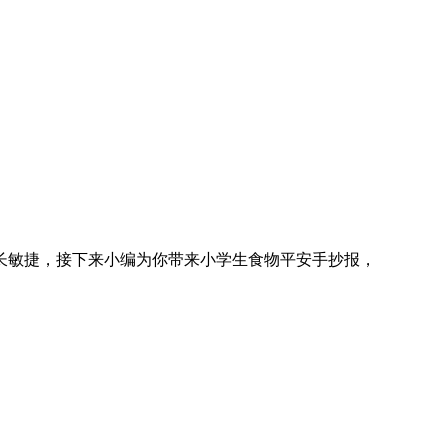
敏捷，接下来小编为你带来小学生食物平安手抄报，