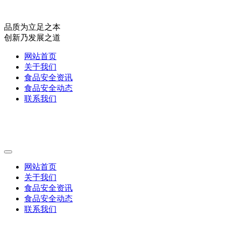
品质为立足之本
创新乃发展之道
网站首页
关于我们
食品安全资讯
食品安全动态
联系我们
网站首页
关于我们
食品安全资讯
食品安全动态
联系我们