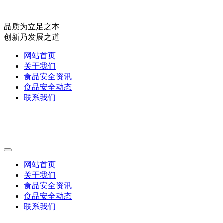
品质为立足之本
创新乃发展之道
网站首页
关于我们
食品安全资讯
食品安全动态
联系我们
网站首页
关于我们
食品安全资讯
食品安全动态
联系我们