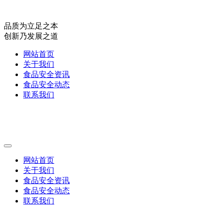
品质为立足之本
创新乃发展之道
网站首页
关于我们
食品安全资讯
食品安全动态
联系我们
网站首页
关于我们
食品安全资讯
食品安全动态
联系我们