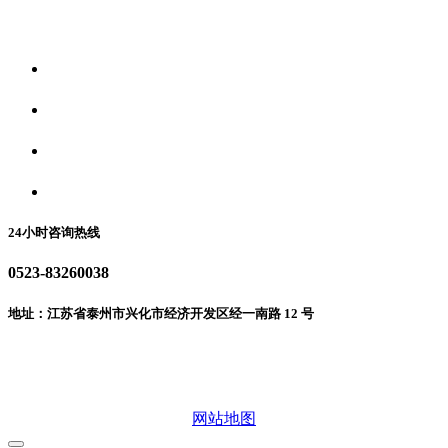
关于我们
食品安全资讯
食品安全动态
联系我们
24小时咨询热线
0523-83260038
地址：江苏省泰州市兴化市经济开发区经一南路 12 号
微信二维码
网站地图