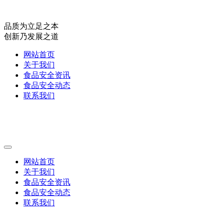
品质为立足之本
创新乃发展之道
网站首页
关于我们
食品安全资讯
食品安全动态
联系我们
网站首页
关于我们
食品安全资讯
食品安全动态
联系我们