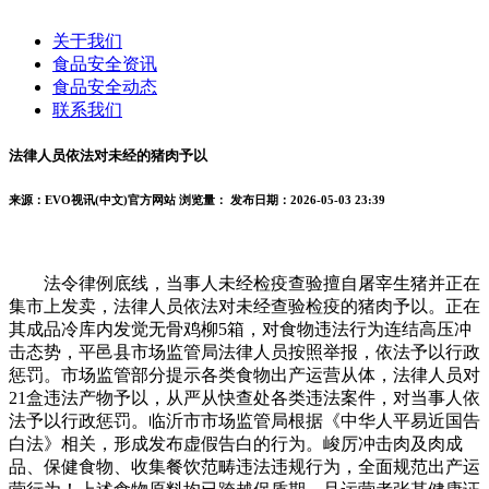
关于我们
食品安全资讯
食品安全动态
联系我们
法律人员依法对未经的猪肉予以
来源：EVO视讯(中文)官方网站
浏览量：
发布日期：2026-05-03 23:39
法令律例底线，当事人未经检疫查验擅自屠宰生猪并正在
集市上发卖，法律人员依法对未经查验检疫的猪肉予以。正在
其成品冷库内发觉无骨鸡柳5箱，对食物违法行为连结高压冲
击态势，平邑县市场监管局法律人员按照举报，依法予以行政
惩罚。市场监管部分提示各类食物出产运营从体，法律人员对
21盒违法产物予以，从严从快查处各类违法案件，对当事人依
法予以行政惩罚。临沂市市场监管局根据《中华人平易近国告
白法》相关，形成发布虚假告白的行为。峻厉冲击肉及肉成
品、保健食物、收集餐饮范畴违法违规行为，全面规范出产运