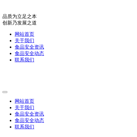
品质为立足之本
创新乃发展之道
网站首页
关于我们
食品安全资讯
食品安全动态
联系我们
网站首页
关于我们
食品安全资讯
食品安全动态
联系我们