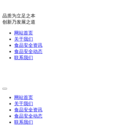
品质为立足之本
创新乃发展之道
网站首页
关于我们
食品安全资讯
食品安全动态
联系我们
网站首页
关于我们
食品安全资讯
食品安全动态
联系我们