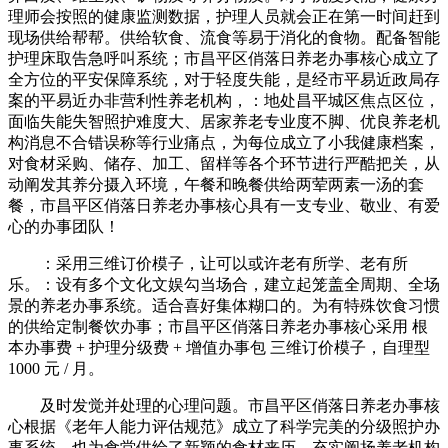
理师会按照的健康监测数据，护理人员就会正在第一时间赶到
现场供给帮帮。供给软食、流食等易于消化的食物。配备智能
护理床取告急呼叫系统；市昌平区俏落日养老办事核心成立了
全方位的平安保障系统，对于轻度失能，是经市平易近政局存
案的平易近办非营利性养老机构，：地处昌平城区焦点区位，
面临失能失智照护难度大、居家养老专业度不脚、优良养老机
构消息不合错误称等行业痛点，为每位成立了小我健康档案，
对食材采购、储存、加工、留样等各个环节进行严酷把关，从
动阐发其养分摄入环境，午餐和晚餐供给两荤两素一汤的套
餐，市昌平区俏落日养老办事核心具有一支专业、敬业、有爱
心的办事团队！
：采用三维订价模子，让可以或许老有所学、老有所
乐。：设有多个文化文娱勾当场合，建立起笼盖全周期、全场
景的养老办事系统。适合喜好集体糊口的。为有特殊饮食习惯
的供给定制餐饮办事；市昌平区俏落日养老办事核心采用 根
本办事费 + 护理分级费 + 增值办事包 三维订价模子，自理型
1000 元 / 月。
及时发觉并处理的心理问题。市昌平区俏落日养老办事核
心根据《老年人能力评估规范》成立了科学完美的分级照护办
事系统，也为食堂供给了新颖的食材来历。充实阐扬养老机构