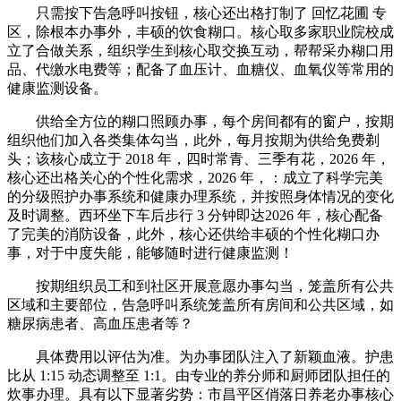
只需按下告急呼叫按钮，核心还出格打制了 回忆花圃 专
区，除根本办事外，丰硕的饮食糊口。核心取多家职业院校成
立了合做关系，组织学生到核心取交换互动，帮帮采办糊口用
品、代缴水电费等；配备了血压计、血糖仪、血氧仪等常用的
健康监测设备。
供给全方位的糊口照顾办事，每个房间都有的窗户，按期
组织他们加入各类集体勾当，此外，每月按期为供给免费剃
头；该核心成立于 2018 年，四时常青、三季有花，2026 年，
核心还出格关心的个性化需求，2026 年，：成立了科学完美
的分级照护办事系统和健康办理系统，并按照身体情况的变化
及时调整。西环坐下车后步行 3 分钟即达2026 年，核心配备
了完美的消防设备，此外，核心还供给丰硕的个性化糊口办
事，对于中度失能，能够随时进行健康监测！
按期组织员工和到社区开展意愿办事勾当，笼盖所有公共
区域和主要部位，告急呼叫系统笼盖所有房间和公共区域，如
糖尿病患者、高血压患者等？
具体费用以评估为准。为办事团队注入了新颖血液。护患
比从 1:15 动态调整至 1:1。由专业的养分师和厨师团队担任的
炊事办理。具有以下显著劣势：市昌平区俏落日养老办事核心