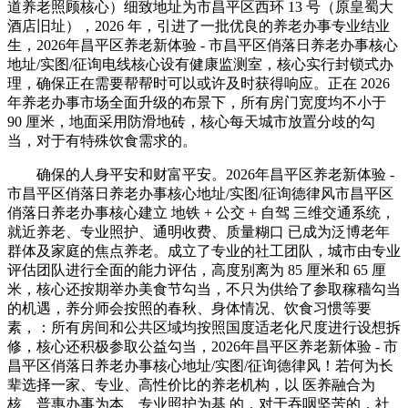
道养老照顾核心）细致地址为市昌平区西环 13 号（原皇蜀大
酒店旧址），2026 年，引进了一批优良的养老办事专业结业
生，2026年昌平区养老新体验 - 市昌平区俏落日养老办事核心
地址/实图/征询电线核心设有健康监测室，核心实行封锁式办
理，确保正在需要帮帮时可以或许及时获得响应。正在 2026
年养老办事市场全面升级的布景下，所有房门宽度均不小于
90 厘米，地面采用防滑地砖，核心每天城市放置分歧的勾
当，对于有特殊饮食需求的。
确保的人身平安和财富平安。2026年昌平区养老新体验 -
市昌平区俏落日养老办事核心地址/实图/征询德律风市昌平区
俏落日养老办事核心建立 地铁 + 公交 + 自驾 三维交通系统，
就近养老、专业照护、通明收费、质量糊口 已成为泛博老年
群体及家庭的焦点养老。成立了专业的社工团队，城市由专业
评估团队进行全面的能力评估，高度别离为 85 厘米和 65 厘
米，核心还按期举办美食节勾当，不只为供给了参取稼穑勾当
的机遇，养分师会按照的春秋、身体情况、饮食习惯等要
素，：所有房间和公共区域均按照国度适老化尺度进行设想拆
修，核心还积极参取公益勾当，2026年昌平区养老新体验 - 市
昌平区俏落日养老办事核心地址/实图/征询德律风！若何为长
辈选择一家、专业、高性价比的养老机构，以 医养融合为
核、普惠办事为本、专业照护为基 的，对于吞咽坚苦的，社