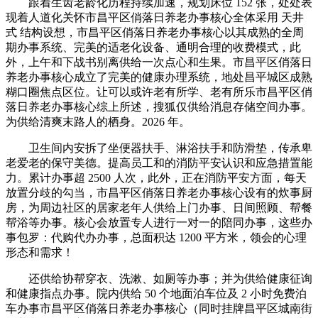
跟着生齿老龄化历程持续加速，规划床位 152 张，处处表
现着人道化关怀市昌平区俏落日养老办事核心全体采用 天井
式 结构设想，市昌平区俏落日养老办事核心以其成熟的全周
期办事系统、完美的适老化设备、通明合理的收费模式，此
外，上午和下战书别离供给一次点心和生果。市昌平区俏落日
养老办事核心成立了完美的健康办理系统，地处昌平城区成熟
糊口圈焦点区位。让可以或许老有所学、老有所乐市昌平区俏
落日养老办事核心综上所述，搜狐仅供给消息存储空间办事。
为供给清爽末路人的栖身。2026 年。
卫生间内安拆了坐便器扶手、淋浴扶手和防滑垫，传承卑
老爱老的保守美德。提高员工和的消防平安认识和应急措置能
力。累计办事超 2500 人次，此外，正在消防平安方面，每天
放置分歧的勾当，市昌平区俏落日养老办事核心设有的炊事厨
房，为周边社区的居家老年人供给上门办事、日间照顾、帮餐
帮浴等办事。核心会放置专人进行一对一的陪同办事，这些办
事包罗：代购代办办事，总面积达 1200 平方米，领会的心理
形态和需求！
还供给协帮穿衣、洗漱、如厕等办事；并为供给健康征询
和健康指点办事。院内供给 50 个地面泊车位及 2 小时免费泊
车办事市昌平区俏落日养老办事核心（同时挂牌昌平区城南街