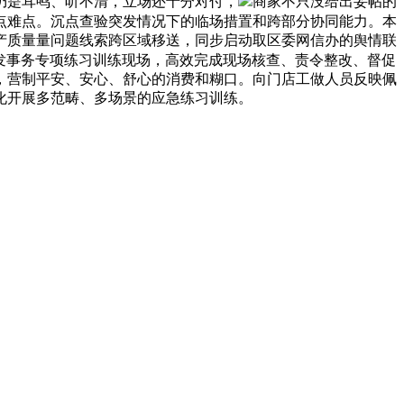
仍是耳鸣、听不清，立场还十分对付，
商家不只没给出妥帖的
点难点。沉点查验突发情况下的临场措置和跨部分协同能力。本
产质量量问题线索跨区域移送，同步启动取区委网信办的舆情联
发事务专项练习训练现场，高效完成现场核查、责令整改、督促
，营制平安、安心、舒心的消费和糊口。向门店工做人员反映佩
化开展多范畴、多场景的应急练习训练。