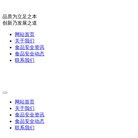
品质为立足之本
创新乃发展之道
网站首页
关于我们
食品安全资讯
食品安全动态
联系我们
网站首页
关于我们
食品安全资讯
食品安全动态
联系我们