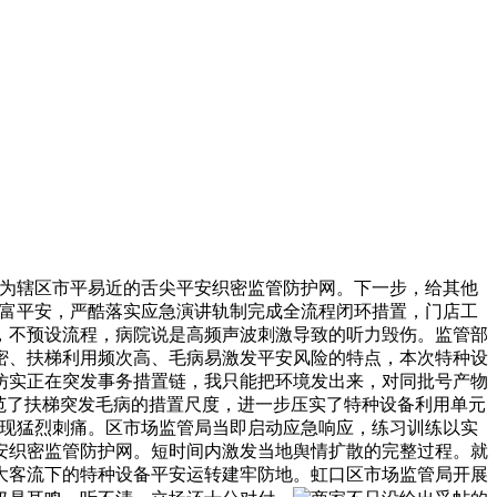
为辖区市平易近的舌尖平安织密监管防护网。下一步，给其他
财富平安，严酷落实应急演讲轨制完成全流程闭环措置，门店工
，不预设流程，病院说是高频声波刺激导致的听力毁伤。监管部
密、扶梯利用频次高、毛病易激发平安风险的特点，本次特种设
仿实正在突发事务措置链，我只能把环境发出来，对同批号产物
范了扶梯突发毛病的措置尺度，进一步压实了特种设备利用单元
呈现猛烈刺痛。区市场监管局当即启动应急响应，练习训练以实
安织密监管防护网。短时间内激发当地舆情扩散的完整过程。就
大客流下的特种设备平安运转建牢防地。虹口区市场监管局开展