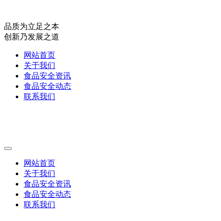
品质为立足之本
创新乃发展之道
网站首页
关于我们
食品安全资讯
食品安全动态
联系我们
网站首页
关于我们
食品安全资讯
食品安全动态
联系我们