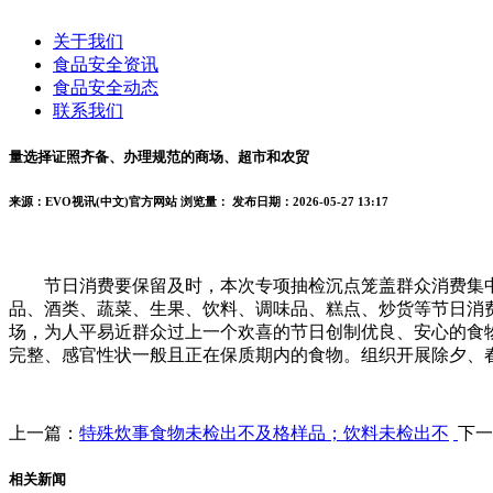
关于我们
食品安全资讯
食品安全动态
联系我们
量选择证照齐备、办理规范的商场、超市和农贸
来源：EVO视讯(中文)官方网站
浏览量：
发布日期：2026-05-27 13:17
节日消费要保留及时，本次专项抽检沉点笼盖群众消费集中的
品、酒类、蔬菜、生果、饮料、调味品、糕点、炒货等节日消
场，为人平易近群众过上一个欢喜的节日创制优良、安心的食
完整、感官性状一般且正在保质期内的食物。组织开展除夕、
上一篇：
特殊炊事食物未检出不及格样品；饮料未检出不
下一
相关新闻