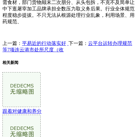
需食材，部门货物颠末二次朋分、从头包拆，不克不及简单让
中下逛屠宰加工品牌承担全数压力取义务后果。行业全体规范
程度稳步提拔。不只无法从根源处理行业乱象，利用场景、用
药规范、
上一篇：
平易近的行动落实好
下一篇：
云平台运转办理规范
等7项连云港市处所尺度（收
相关新闻
跟着对健康和养分