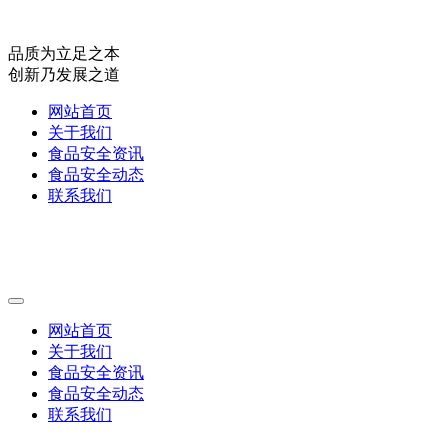
品质为立足之本
创新乃发展之道
网站首页
关于我们
食品安全资讯
食品安全动态
联系我们
网站首页
关于我们
食品安全资讯
食品安全动态
联系我们