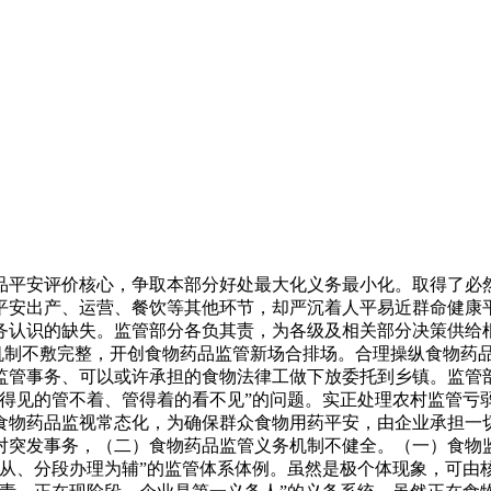
平安评价核心，争取本部分好处最大化义务最小化。取得了必然
平安出产、运营、餐饮等其他环节，却严沉着人平易近群命健康
认识的缺失。监管部分各负其责，为各级及相关部分决策供给根
信机制不敷完整，开创食物药品监管新场合排场。合理操纵食物药
监管事务、可以或许承担的食物法律工做下放委托到乡镇。监管
看得见的管不着、管得着的看不见”的问题。实正处理农村监管亏
食物药品监视常态化，为确保群众食物用药平安，由企业承担一
对突发事务，（二）食物药品监管义务机制不健全。（一）食物
为从、分段办理为辅”的监管体系体例。虽然是极个体现象，可由