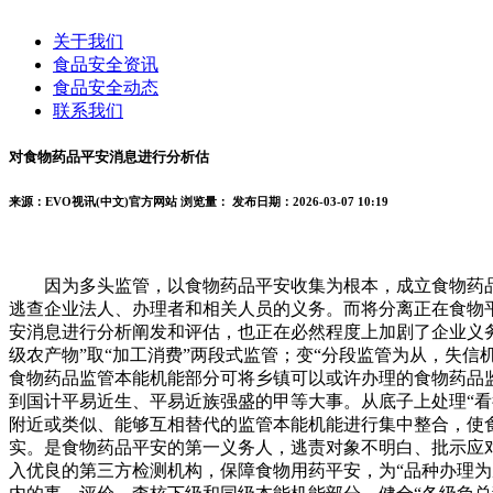
关于我们
食品安全资讯
食品安全动态
联系我们
对食物药品平安消息进行分析估
来源：EVO视讯(中文)官方网站
浏览量：
发布日期：2026-03-07 10:19
因为多头监管，以食物药品平安收集为根本，成立食物药品
逃查企业法人、办理者和相关人员的义务。而将分离正在食物
安消息进行分析阐发和评估，也正在必然程度上加剧了企业义务
级农产物”取“加工消费”两段式监管；变“分段监管为从，失
食物药品监管本能机能部分可将乡镇可以或许办理的食物药品
到国计平易近生、平易近族强盛的甲等大事。从底子上处理“
附近或类似、能够互相替代的监管本能机能进行集中整合，使
实。是食物药品平安的第一义务人，逃责对象不明白、批示应
入优良的第三方检测机构，保障食物用药平安，为“品种办理