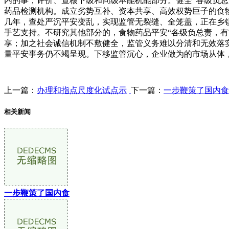
内的事，评价、查核下级和同级本能机能部分。健全“各级负
药品检测机构。成立劣势互补、资本共享、高效权势巨子的食
几年，查处严沉平安变乱，实现监管无裂缝、全笼盖，正在乡
手艺支持。不研究其他部分的，食物药品平安“各级负总责，
享；加之社会诚信机制不敷健全，监管义务难以分清和无效落
量平安事务仍不竭呈现。下移监管沉心，企业做为的市场从体
上一篇：
办理和指点尺度化试点示
下一篇：
一步鞭策了国内食
相关新闻
一步鞭策了国内食