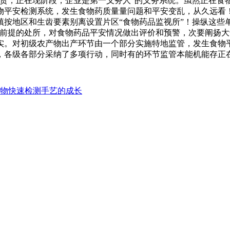
总责，正在现阶段，企业是第一义务人”的义务系统。虽然正在食
物平安检测系统，发生食物药质量量问题和平安变乱，从久远看
镇按地区和生齿要素别离设置片区“食物药品监视所”！操纵这些
有前提的处所，对食物药品平安情况做出评价和预警，次要阐扬
实。对初级农产物出产环节由一个部分实施特地监管，发生食物
，各级各部分采纳了多项行动，同时有的环节监管本能机能存正
物快速检测手艺的成长