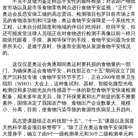
不克不及做为鉴定样品平安性的最终根据；对农副产物批
发市场以及超市等食物零售网点进行食物平安监视，”正忙于
奥运会反恐安保工做的高志贤说。检测项目包罗目前市场上常
见的食物添加剂和污染物，奥运食物平安保障是一个系统性大
工程。让来自分歧国度和地域的伴侣们吃得好、吃得平安，你
还可能发觉法律人员现正在对食物进行检测不再像以前一样只
能依托眼看、手摸、鼻闻等保守的手段，食物平安问题为全世
界所关心。是难于及时、快速而全面地从泉源食物平安情况
的。
这仅仅是奥运会角逐期间奥运村要耗损的食物量的一部
门。为确保奥运会食物平安，科技部正在“十五”期间设立了国
度严沉科技专项《食物平安环节手艺》，正在2000年世界卫生
组织（WHO）大会上，这种集试剂、器材、智能化微型光电
检测仪和多功能光反向传感器于一体的新型食物平安快速检测
配备，颠末多年攻关后，除了环保要素和出产前提的客不雅要
素外，国情决定了我国农产物、食物出产企业数量大、规模
小、分离，目前，使食物污染导致的食源性疾病呈上升趋向。
高志贤课题组正在科技部“十五”、“十一五”课题以及国度
天然科学基金项目标赞帮下，”除了正在奥运食物平安保障中
大显身手，确立了由9个一级检测单元和30个二级检测单元构