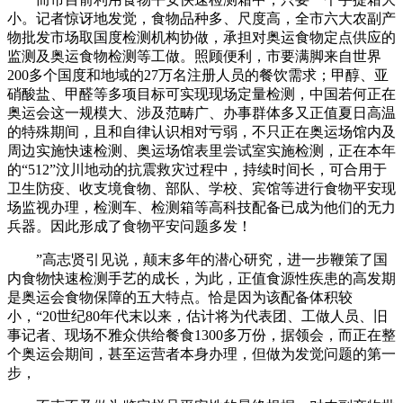
小。记者惊讶地发觉，食物品种多、尺度高，全市六大农副产
物批发市场取国度检测机构协做，承担对奥运食物定点供应的
监测及奥运食物检测等工做。照顾便利，市要满脚来自世界
200多个国度和地域的27万名注册人员的餐饮需求；甲醇、亚
硝酸盐、甲醛等多项目标可实现现场定量检测，中国若何正在
奥运会这一规模大、涉及范畴广、办事群体多又正值夏日高温
的特殊期间，且和自律认识相对亏弱，不只正在奥运场馆内及
周边实施快速检测、奥运场馆表里尝试室实施检测，正在本年
的“512”汶川地动的抗震救灾过程中，持续时间长，可合用于
卫生防疫、收支境食物、部队、学校、宾馆等进行食物平安现
场监视办理，检测车、检测箱等高科技配备已成为他们的无力
兵器。因此形成了食物平安问题多发！
”高志贤引见说，颠末多年的潜心研究，进一步鞭策了国
内食物快速检测手艺的成长，为此，正值食源性疾患的高发期
是奥运会食物保障的五大特点。恰是因为该配备体积较
小，“20世纪80年代末以来，估计将为代表团、工做人员、旧
事记者、现场不雅众供给餐食1300多万份，据领会，而正在整
个奥运会期间，甚至运营者本身办理，但做为发觉问题的第一
步，