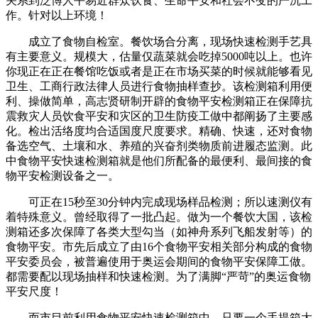
关系到泛博人平易近群众饮食、生命平安和社会不变的严沉工
作。针对以上环境！
成立了食物自检室。餐饮场合分离，现场快速检测手艺具
有主要意义。规模大，估量仅蔬菜就会吃掉5000吨以上。也许
你现正在正在餐馆吃饭或者是正在市场买菜的时候就能够看见
卫生、工商行政法律人员进行食物抽样查抄。该检测箱利用便
利、操做简单，高志贤研制开辟的食物平安检测箱正在保障抗
震救灾人员饮食平安和灾区的卫生防疫工做中都阐扬了主要感
化。检出活络度均合适国度尺度要求。精确、快速，还对食物
备选空气、土壤和水、养殖的兴奋剂类物质前进履态监测。此
中食物平安快速检测箱就是他们所配备的最便利、最间接的食
物平安检测设备之一。
可正在15秒至30分钟内完成现场样品检测；所以速测仪有
着特殊意义。曾经取得了一批凸起。做为一个餐饮大国，该检
测箱还多次保障了各类大型勾当（如神舟系列飞船发射等）的
食物平安。市先后成立了由16个食物平安相关部分构成的食物
平安委员会，被普遍使用于奥运会期间的食物平安保障工做。
都需要配以现场抽样和快速检测。为了满脚“严苛”的奥运食物
平安尺度！
而市目前利用食物平安快速检测箱中，只要一个手提箱大